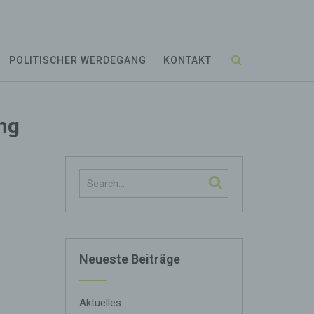
POLITISCHER WERDEGANG
KONTAKT
ung
Neueste Beiträge
Aktuelles