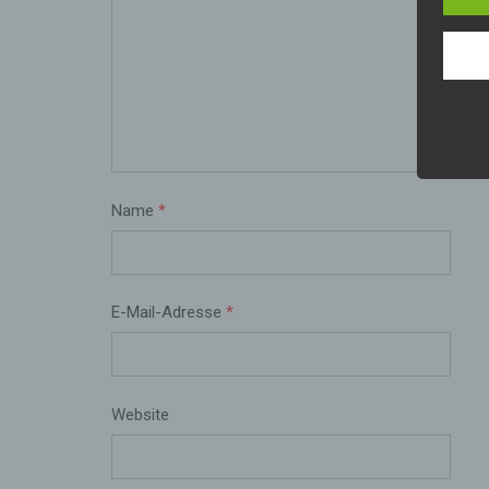
Name
*
E-Mail-Adresse
*
Website