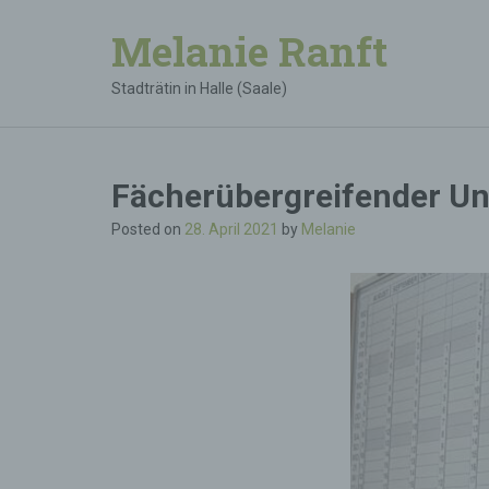
Melanie Ranft
Stadträtin in Halle (Saale)
Fächerübergreifender Unt
Posted on
28. April 2021
by
Melanie