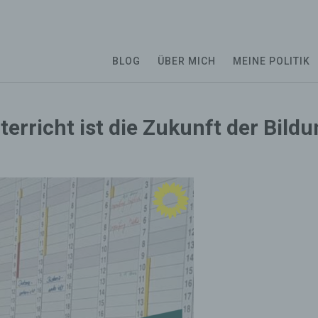
BLOG
ÜBER MICH
MEINE POLITIK
erricht ist die Zukunft der Bild