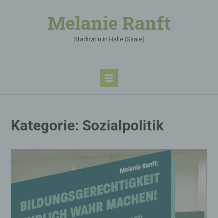
Melanie Ranft
Stadträtin in Halle (Saale)
Kategorie:
Sozialpolitik