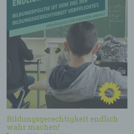
Bildungsgerechtigkeit endlich
wahr machen!