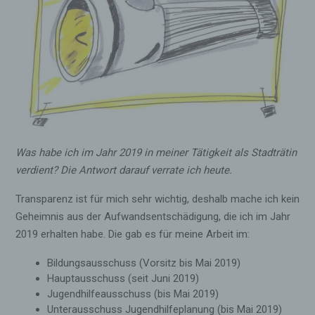
Was habe ich im Jahr 2019 in meiner Tätigkeit als Stadträtin
verdient? Die Antwort darauf verrate ich heute.
Transparenz ist für mich sehr wichtig, deshalb mache ich kein
Geheimnis aus der Aufwandsentschädigung, die ich im Jahr
2019 erhalten habe. Die gab es für meine Arbeit im:
Bildungsausschuss (Vorsitz bis Mai 2019)
Hauptausschuss (seit Juni 2019)
Jugendhilfeausschuss (bis Mai 2019)
Unterausschuss Jugendhilfeplanung (bis Mai 2019)