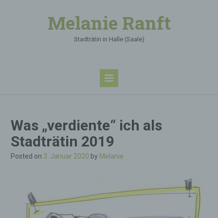
Melanie Ranft
Stadträtin in Halle (Saale)
Was „verdiente“ ich als
Stadträtin 2019
Posted on
3. Januar 2020
by
Melanie