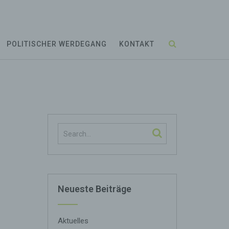
POLITISCHER WERDEGANG
KONTAKT
Neueste Beiträge
Aktuelles